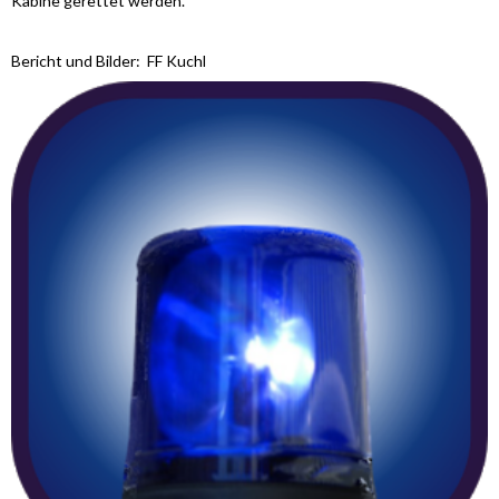
Kabine gerettet werden.
Bericht und Bilder: FF Kuchl