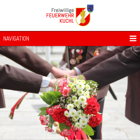
NAVIGATION