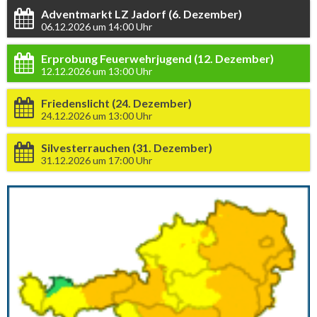
Adventmarkt LZ Jadorf (6. Dezember)
06.12.2026 um 14:00 Uhr
Erprobung Feuerwehrjugend (12. Dezember)
12.12.2026 um 13:00 Uhr
Friedenslicht (24. Dezember)
24.12.2026 um 13:00 Uhr
Silvesterrauchen (31. Dezember)
31.12.2026 um 17:00 Uhr