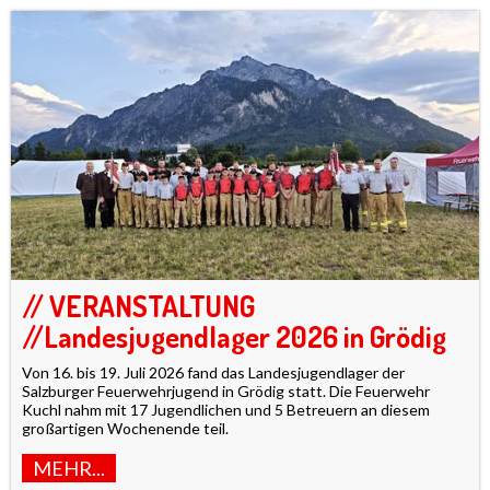
// VERANSTALTUNG
//Landesjugendlager 2026 in Grödig
Von 16. bis 19. Juli 2026 fand das Landesjugendlager der
Salzburger Feuerwehrjugend in Grödig statt. Die Feuerwehr
Kuchl nahm mit 17 Jugendlichen und 5 Betreuern an diesem
großartigen Wochenende teil.
MEHR...