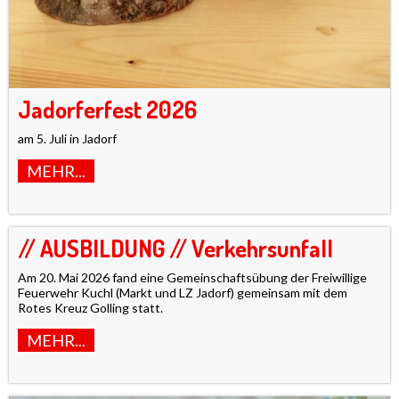
Jadorferfest 2026
am 5. Juli in Jadorf
MEHR...
// AUSBILDUNG // Verkehrsunfall
Am 20. Mai 2026 fand eine Gemeinschaftsübung der Freiwillige
Feuerwehr Kuchl (Markt und LZ Jadorf) gemeinsam mit dem
Rotes Kreuz Golling statt.
MEHR...