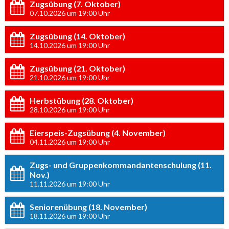
Zugsübung (7. Oktober)
07.10.2026 um 19:00 Uhr
Zugsübung (14. Oktober)
14.10.2026 um 19:00 Uhr
Zugsübung (21. Oktober)
21.10.2026 um 19:00 Uhr
Herbstübung (28. Oktober)
28.10.2026 um 19:00 Uhr
Eierspeis-Zugsübung (4. November)
04.11.2026 um 19:00 Uhr
Zugs- und Gruppenkommandantenschulung (11.
Nov.)
11.11.2026 um 19:00 Uhr
Seniorenübung (18. November)
18.11.2026 um 19:00 Uhr