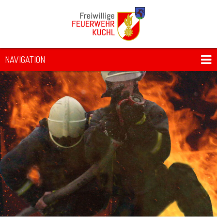
NAVIGATION