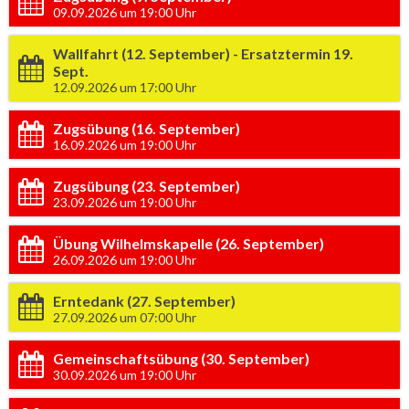
09.09.2026 um 19:00 Uhr
Wallfahrt (12. September) - Ersatztermin 19.
Sept.
12.09.2026 um 17:00 Uhr
Zugsübung (16. September)
16.09.2026 um 19:00 Uhr
Zugsübung (23. September)
23.09.2026 um 19:00 Uhr
Übung Wilhelmskapelle (26. September)
26.09.2026 um 19:00 Uhr
Erntedank (27. September)
27.09.2026 um 07:00 Uhr
Gemeinschaftsübung (30. September)
30.09.2026 um 19:00 Uhr