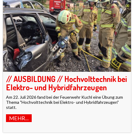
// AUSBILDUNG // Hochvolttechnik bei
Elektro- und Hybridfahrzeugen
Am 22. Juli 2026 fand bei der Feuerwehr Kuchl eine Übung zum
Thema "Hochvolttechnik bei Elektro- und Hybridfahrzeugen"
statt.
MEHR...