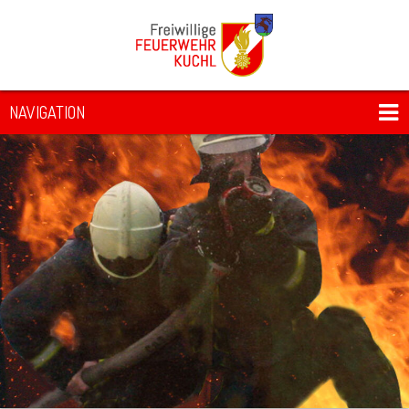
NAVIGATION