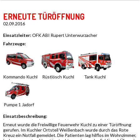
ERNEUTE TÜRÖFFNUNG
02.09.2016
Einsatzleiter:
OFK ABI Rupert Unterwurzacher
Fahrzeuge:
Kommando Kuchl
Rüstlösch Kuchl
Tank Kuchl
Pumpe 1 Jadorf
Einsatzbeschreibung:
Erneut wurde die Freiwillige Feuerwehr Kuchl zu einer Türöffnung
gerufen. Im Kuchler Ortsteil Weißenbach wurde durch das Rote
Kreuz ein Notfall gemeldet. Die Patienten lag hilflos im Wohnzimmer,