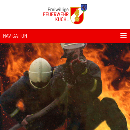
NAVIGATION