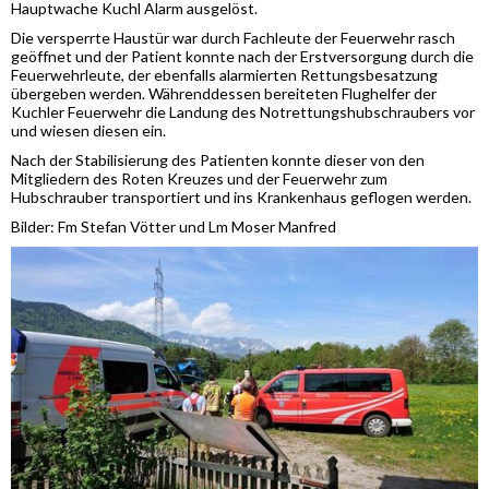
Hauptwache Kuchl Alarm ausgelöst.
Die versperrte Haustür war durch Fachleute der Feuerwehr rasch
geöffnet und der Patient konnte nach der Erstversorgung durch die
Feuerwehrleute, der ebenfalls alarmierten Rettungsbesatzung
übergeben werden. Währenddessen bereiteten Flughelfer der
Kuchler Feuerwehr die Landung des Notrettungshubschraubers vor
und wiesen diesen ein.
Nach der Stabilisierung des Patienten konnte dieser von den
Mitgliedern des Roten Kreuzes und der Feuerwehr zum
Hubschrauber transportiert und ins Krankenhaus geflogen werden.
Bilder: Fm Stefan Vötter und Lm Moser Manfred