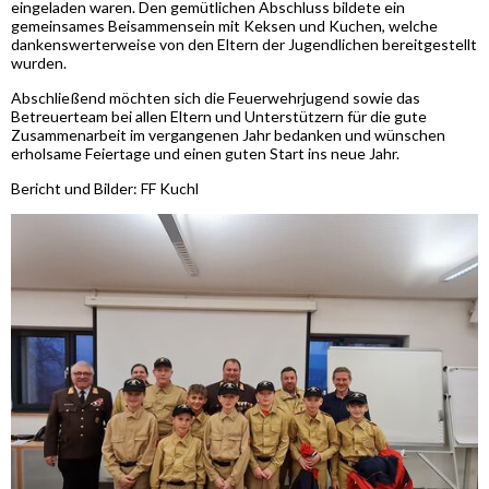
eingeladen waren. Den gemütlichen Abschluss bildete ein
gemeinsames Beisammensein mit Keksen und Kuchen, welche
dankenswerterweise von den Eltern der Jugendlichen bereitgestellt
wurden.
Abschließend möchten sich die Feuerwehrjugend sowie das
Betreuerteam bei allen Eltern und Unterstützern für die gute
Zusammenarbeit im vergangenen Jahr bedanken und wünschen
erholsame Feiertage und einen guten Start ins neue Jahr.
Bericht und Bilder: FF Kuchl