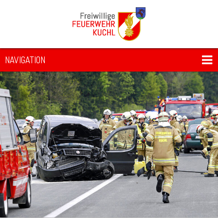
NAVIGATION