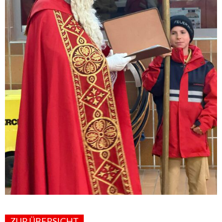
ZUR ÜBERSICHT