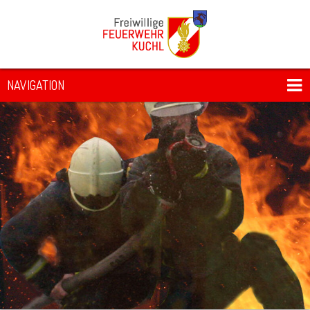
NAVIGATION