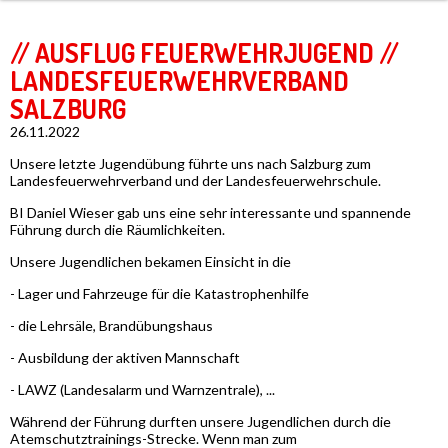
// AUSFLUG FEUERWEHRJUGEND //
LANDESFEUERWEHRVERBAND
SALZBURG
26.11.2022
Unsere letzte Jugendübung führte uns nach Salzburg zum
Landesfeuerwehrverband und der Landesfeuerwehrschule.
BI Daniel Wieser gab uns eine sehr interessante und spannende
Führung durch die Räumlichkeiten.
Unsere Jugendlichen bekamen Einsicht in die
- Lager und Fahrzeuge für die Katastrophenhilfe
- die Lehrsäle, Brandübungshaus
- Ausbildung der aktiven Mannschaft
- LAWZ (Landesalarm und Warnzentrale), ...
Während der Führung durften unsere Jugendlichen durch die
Atemschutztrainings-Strecke. Wenn man zum