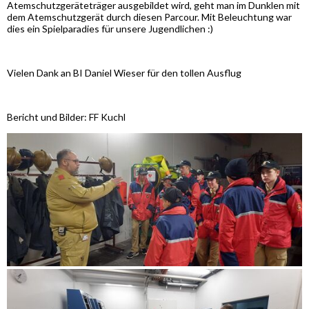
Atemschutzgeräteträger ausgebildet wird, geht man im Dunklen mit
dem Atemschutzgerät durch diesen Parcour. Mit Beleuchtung war
dies ein Spielparadies für unsere Jugendlichen :)
Vielen Dank an BI Daniel Wieser für den tollen Ausflug
Bericht und Bilder: FF Kuchl